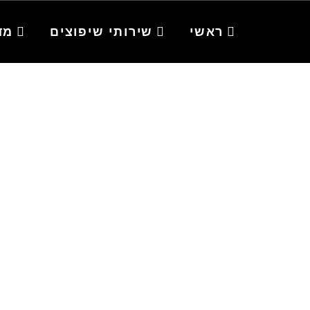
ראשי
שירותי שיפוצים
מד