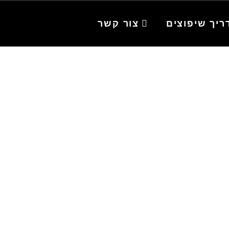
ריך שיפוצים
צור קשר