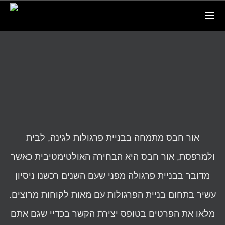
אור חבס מתמחה בבניית פרגולות לגינה, לבית
ולמרפסת, אור חבס היא הבחירה האולטימטיבית כאשר
מדובר בבניית פרגולה מפני שעם השנים רכשנו ניסיון
עשיר בתחום בניית הפרגולות עם מאות לקוחות מרוצים.
מלאו את הפרטים בטופס יצירת הקשר בכדיי שגם אתם