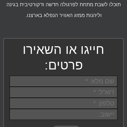
תוכלו לשבת מתחת לפרגולה חדשה ודקורטיבית בגינה
וליהנות ממזג האוויר הנפלא בארצנו.
חייגו או השאירו
פרטים: