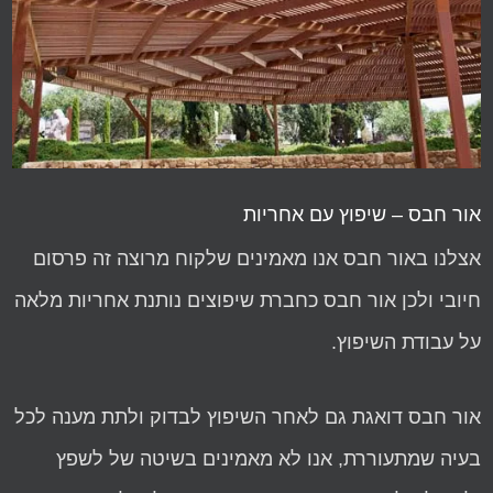
אור חבס – שיפוץ עם אחריות
אצלנו באור חבס אנו מאמינים שלקוח מרוצה זה פרסום
חיובי ולכן אור חבס כחברת שיפוצים נותנת אחריות מלאה
על עבודת השיפוץ.
אור חבס דואגת גם לאחר השיפוץ לבדוק ולתת מענה לכל
בעיה שמתעוררת, אנו לא מאמינים בשיטה של לשפץ