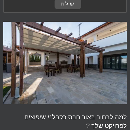
למה לבחור באור חבס כקבלני שיפוצים
לפרויקט שלך ?