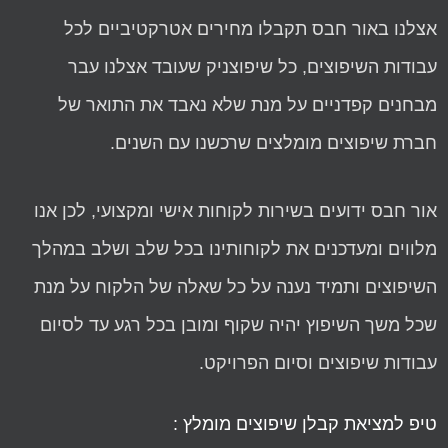
אצלנו באור חבס תקבלו מחירים אטרקטיביים לכל
עבודות השיפוצים, כל שיפוצניק שעובד אצלנו עבר
מבחנים קפדניים על מנת שלא נאבד את התואר של
חברת שיפוצים מומלצים שרכשנו עם השנים.
אור חבס ידועים בשירות לקוחות אישי ומקצועי, לכן אנו
מלווים ומעדכנים את לקוחותינו בכל שלב ושלב במהלך
השיפוצים ותמיד נענה על כל שאלה של הלקוח על מנת
שכל משך השיפוץ יהיה שקוף ומובן בכל רגע עד לסיום
עבודות שיפוצים וסיום הפרויקט.
טיפ למציאת קבלן שיפוצים מומלץ :