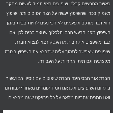
כאשר מחפשים קבלני שיפוצים רצוי תמיד לעשות מחקר
מעמיק בכדי שהשיפוץ יעשה על הצד הטוב ביותר, שיפוץ
הוא דבר מורכב ולפעמים לא הכי נעים לחיות בבית בזמן
השיפוץ מפני הרעש הרב והלכלוך שנוצר בבית לכן, אם
כבר משפצים את הבית או העסק רצוי למצוא חברת
שיפוצים שאפשר לסמוך עליה שתבצע את השיפוץ בצורה
מקצועית וגם תיתן אחריות על העבודה.
חברת אור חבס הינה חברת שיפוצים עם ניסיון רב ועשיר
בתחום השיפוצים ולכן אנו תמיד עומדים מאחורי עבודתנו
ואנו נותנים אחריות מלאה על כל פרויקט שאנו מבצעים.