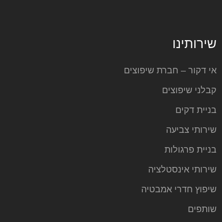
שירותינו
אי דקור – חברת שיפוצים
קבלני שיפוצים
בניית דקים
שירותי צביעה
בניית פרגולות
שירותי אינסטלציה
שיפוץ חדרי אמבטיה
שותפים